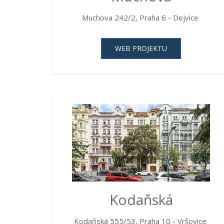
Muchova 242/2, Praha 6 - Dejvice
WEB PROJEKTU
Kodaňská
Kodaňská 555/53, Praha 10 - Vršovice