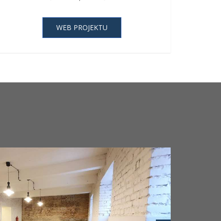
WEB PROJEKTU