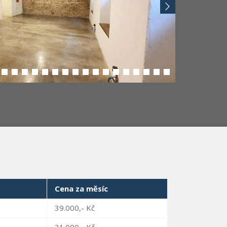
Cena za měsíc
39.000,- Kč